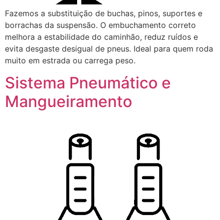
Fazemos a substituição de buchas, pinos, suportes e
borrachas da suspensão. O embuchamento correto
melhora a estabilidade do caminhão, reduz ruídos e
evita desgaste desigual de pneus. Ideal para quem roda
muito em estrada ou carrega peso.
Sistema Pneumático e
Mangueiramento