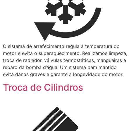
O sistema de arrefecimento regula a temperatura do
motor e evita o superaquecimento. Realizamos limpeza,
troca de radiador, válvulas termostáticas, mangueiras e
reparo da bomba d’água. Um sistema bem mantido
evita danos graves e garante a longevidade do motor.
Troca de Cilindros