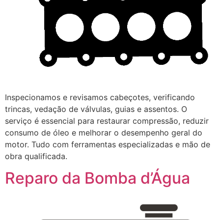
Inspecionamos e revisamos cabeçotes, verificando
trincas, vedação de válvulas, guias e assentos. O
serviço é essencial para restaurar compressão, reduzir
consumo de óleo e melhorar o desempenho geral do
motor. Tudo com ferramentas especializadas e mão de
obra qualificada.
Reparo da Bomba d’Água