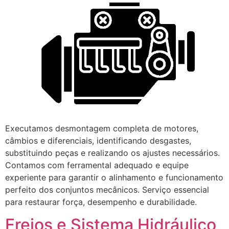
Executamos desmontagem completa de motores,
câmbios e diferenciais, identificando desgastes,
substituindo peças e realizando os ajustes necessários.
Contamos com ferramental adequado e equipe
experiente para garantir o alinhamento e funcionamento
perfeito dos conjuntos mecânicos. Serviço essencial
para restaurar força, desempenho e durabilidade.
Freios e Sistema Hidráulico