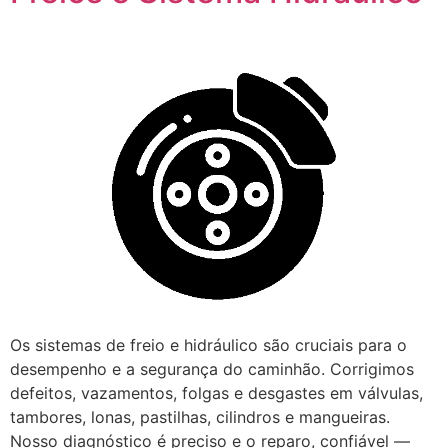
Os sistemas de freio e hidráulico são cruciais para o
desempenho e a segurança do caminhão. Corrigimos
defeitos, vazamentos, folgas e desgastes em válvulas,
tambores, lonas, pastilhas, cilindros e mangueiras.
Nosso diagnóstico é preciso e o reparo, confiável —