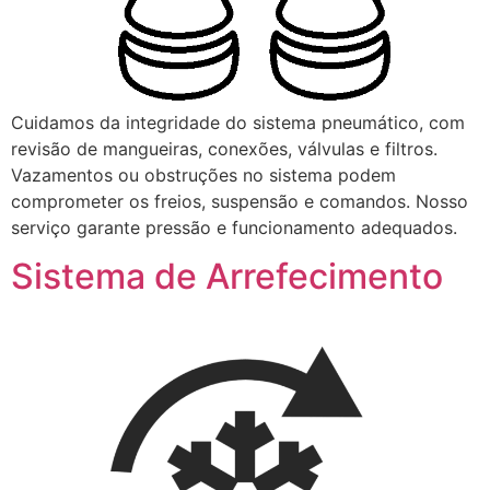
Cuidamos da integridade do sistema pneumático, com
revisão de mangueiras, conexões, válvulas e filtros.
Vazamentos ou obstruções no sistema podem
comprometer os freios, suspensão e comandos. Nosso
serviço garante pressão e funcionamento adequados.
Sistema de Arrefecimento