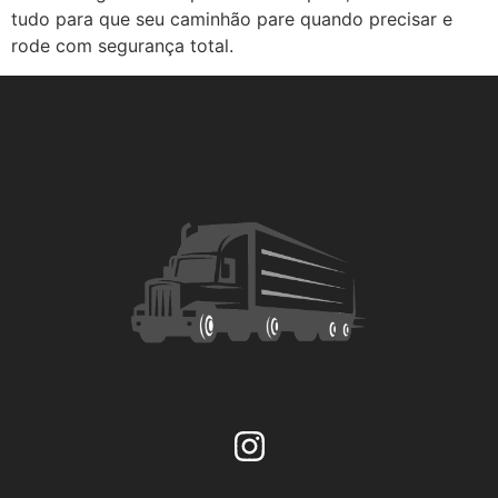
tudo para que seu caminhão pare quando precisar e
rode com segurança total.