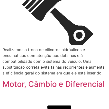
Realizamos a troca de cilindros hidráulicos e
pneumáticos com atenção aos detalhes e à
compatibilidade com o sistema do veículo. Uma
substituição correta evita falhas recorrentes e aumenta
a eficiência geral do sistema em que ele está inserido.
Motor, Câmbio e Diferencial