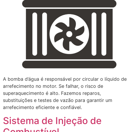
A bomba d’água é responsável por circular o líquido de
arrefecimento no motor. Se falhar, o risco de
superaquecimento é alto. Fazemos reparos,
substituições e testes de vazão para garantir um
arrefecimento eficiente e confiável.
Sistema de Injeção de
Combustível