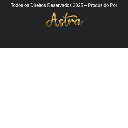
Todos os Direitos Reservados 2025 – Produzido Por