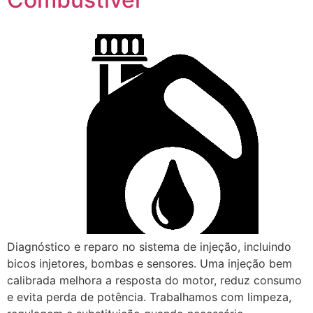
Diagnóstico e reparo no sistema de injeção, incluindo
bicos injetores, bombas e sensores. Uma injeção bem
calibrada melhora a resposta do motor, reduz consumo
e evita perda de potência. Trabalhamos com limpeza,