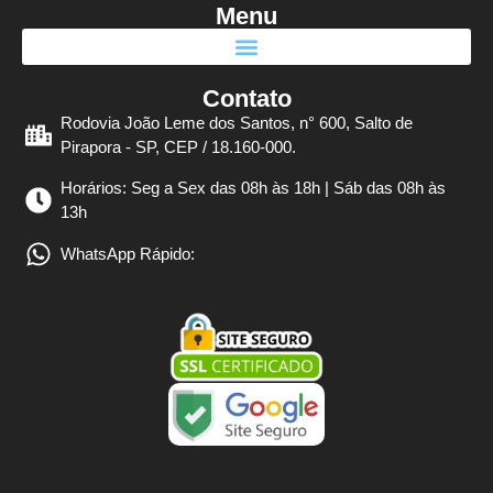
Menu
Contato
Rodovia João Leme dos Santos, n° 600, Salto de
Pirapora - SP, CEP / 18.160-000.
Horários: Seg a Sex das 08h às 18h | Sáb das 08h às
13h
WhatsApp Rápido: