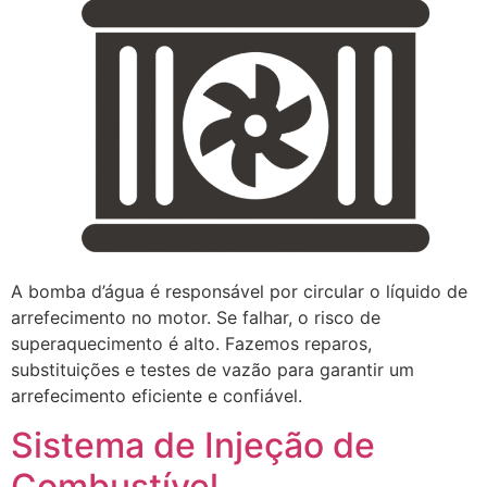
A bomba d’água é responsável por circular o líquido de
arrefecimento no motor. Se falhar, o risco de
superaquecimento é alto. Fazemos reparos,
substituições e testes de vazão para garantir um
arrefecimento eficiente e confiável.
Sistema de Injeção de
Combustível