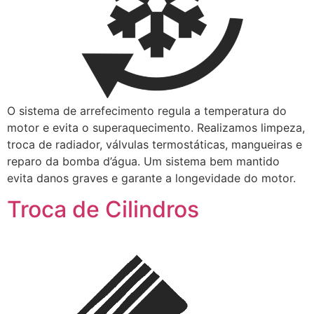
O sistema de arrefecimento regula a temperatura do
motor e evita o superaquecimento. Realizamos limpeza,
troca de radiador, válvulas termostáticas, mangueiras e
reparo da bomba d’água. Um sistema bem mantido
evita danos graves e garante a longevidade do motor.
Troca de Cilindros