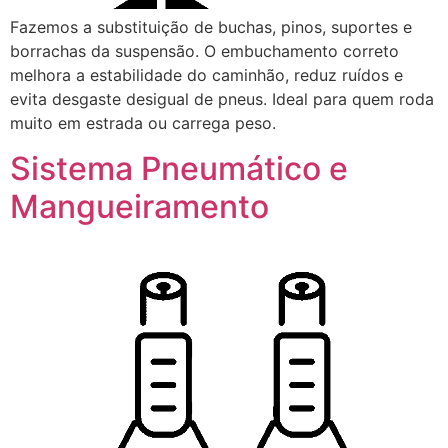
Fazemos a substituição de buchas, pinos, suportes e
borrachas da suspensão. O embuchamento correto
melhora a estabilidade do caminhão, reduz ruídos e
evita desgaste desigual de pneus. Ideal para quem roda
muito em estrada ou carrega peso.
Sistema Pneumático e
Mangueiramento