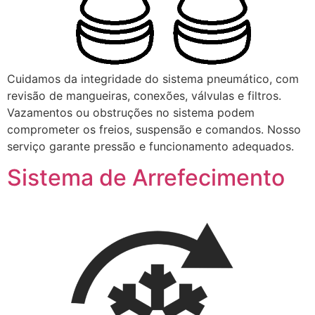
Cuidamos da integridade do sistema pneumático, com
revisão de mangueiras, conexões, válvulas e filtros.
Vazamentos ou obstruções no sistema podem
comprometer os freios, suspensão e comandos. Nosso
serviço garante pressão e funcionamento adequados.
Sistema de Arrefecimento