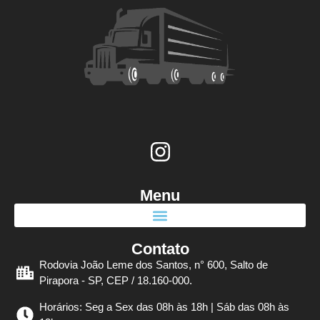
Menu
Contato
Rodovia João Leme dos Santos, n° 600, Salto de
Pirapora - SP, CEP / 18.160-000.
Horários: Seg a Sex das 08h às 18h | Sáb das 08h às