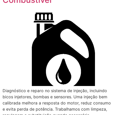
Diagnóstico e reparo no sistema de injeção, incluindo
bicos injetores, bombas e sensores. Uma injeção bem
calibrada melhora a resposta do motor, reduz consumo
e evita perda de potência. Trabalhamos com limpeza,