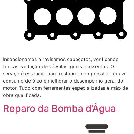
Inspecionamos e revisamos cabeçotes, verificando
trincas, vedação de válvulas, guias e assentos. O
serviço é essencial para restaurar compressão, reduzir
consumo de óleo e melhorar o desempenho geral do
motor. Tudo com ferramentas especializadas e mão de
obra qualificada.
Reparo da Bomba d’Água