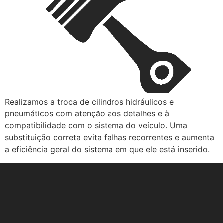
Realizamos a troca de cilindros hidráulicos e
pneumáticos com atenção aos detalhes e à
compatibilidade com o sistema do veículo. Uma
substituição correta evita falhas recorrentes e aumenta
a eficiência geral do sistema em que ele está inserido.